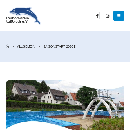
ALLGEMEIN
SAISONSTART 2026 !!