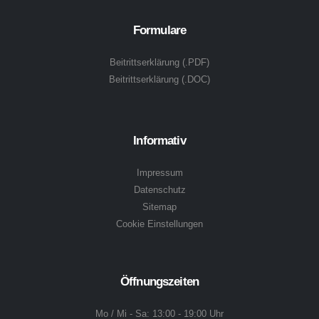
Formulare
Beitrittserklärung (.PDF)
Beitrittserklärung (.DOC)
Informativ
Impressum
Datenschutz
Sitemap
Cookie Einstellungen
Öffnungszeiten
Mo / Mi - Sa: 13:00 - 19:00 Uhr