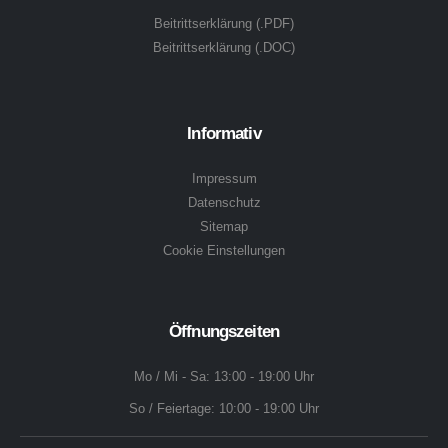
Beitrittserklärung (.PDF)
Beitrittserklärung (.DOC)
Informativ
Impressum
Datenschutz
Sitemap
Cookie Einstellungen
Öffnungszeiten
Mo / Mi - Sa: 13:00 - 19:00 Uhr
So / Feiertage: 10:00 - 19:00 Uhr