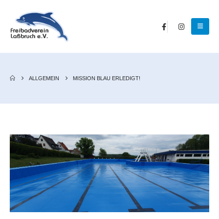
ALLGEMEIN
MISSION BLAU ERLEDIGT!