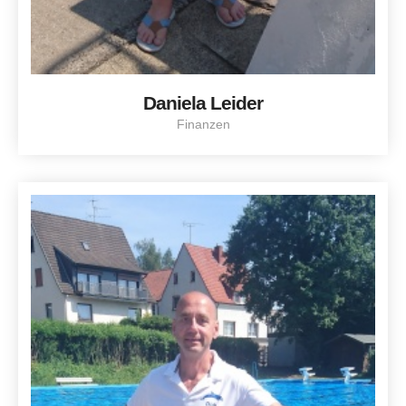
Daniela Leider
Finanzen