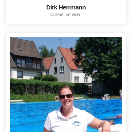
Dirk Herrmann
Schwimmmeister