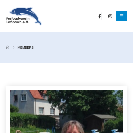
MEMBERS