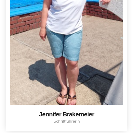
Jennifer Brakemeier
Schriftführerin