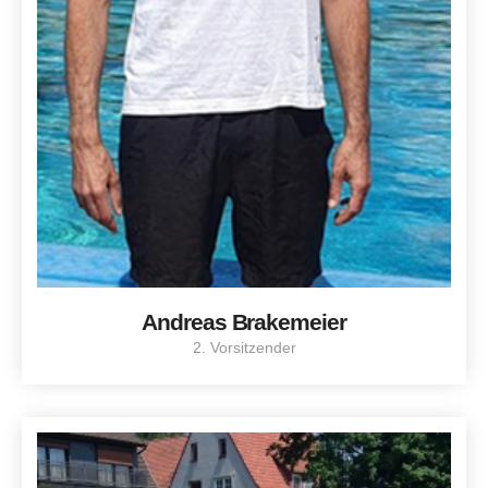
Andreas Brakemeier
2. Vorsitzender