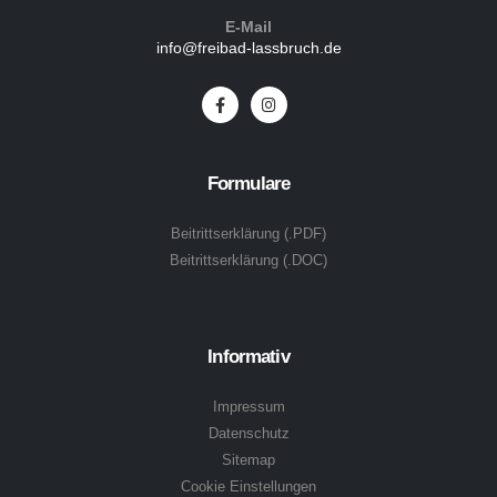
E-Mail
info@freibad-lassbruch.de
Formulare
Beitrittserklärung (.PDF)
Beitrittserklärung (.DOC)
Informativ
Impressum
Datenschutz
Sitemap
Cookie Einstellungen