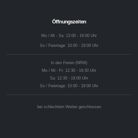
Öffnungszeiten
Mo / Mi - Sa: 13:00 - 19:00 Uhr
So / Feiertage: 10:00 - 19:00 Uhr
In den Ferien (NRW)
Mo / Mi - Fr: 12:30 - 19:30 Uhr
Sa: 12:30 - 19:00 Uhr
So / Feiertage: 10:00 - 19:00 Uhr
bei schlechtem Wetter geschlossen